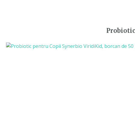
Probiotic