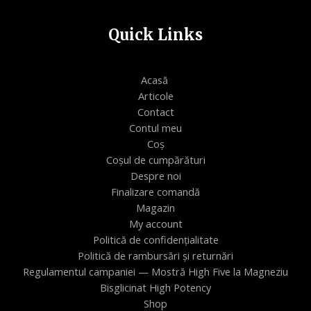
Quick Links
Acasă
Articole
Contact
Contul meu
Coș
Coșul de cumpărături
Despre noi
Finalizare comandă
Magazin
My account
Politică de confidențialitate
Politică de rambursări și returnări
Regulamentul campaniei — Mostră High Five la Magneziu
Bisglicinat High Potency
Shop