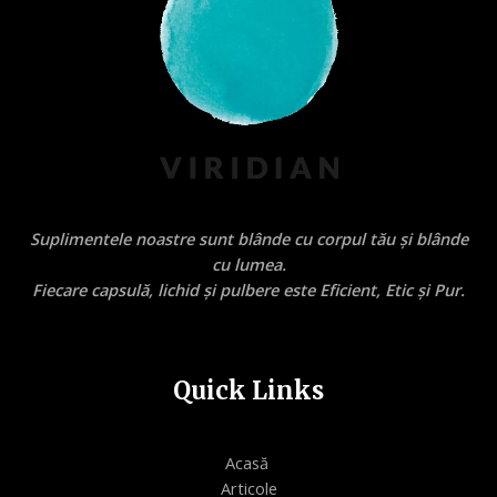
Suplimentele noastre sunt blânde cu corpul tău și blânde
cu lumea.
Fiecare capsulă, lichid și pulbere este Eficient, Etic și Pur.
Quick Links
Acasă
Articole