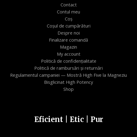
Contact
Contul meu
Coș
Coșul de cumpărături
Despre noi
Finalizare comandă
Magazin
My account
Politică de confidențialitate
Politică de rambursări și returnări
Regulamentul campaniei — Mostră High Five la Magneziu
Bisglicinat High Potency
Shop
Eficient | Etic | Pur