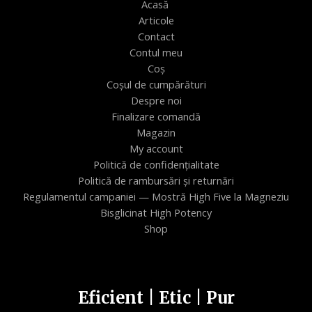
Acasă
Articole
Contact
Contul meu
Coș
Coșul de cumpărături
Despre noi
Finalizare comandă
Magazin
My account
Politică de confidențialitate
Politică de rambursări și returnări
Regulamentul campaniei — Mostră High Five la Magneziu
Bisglicinat High Potency
Shop
Eficient | Etic | Pur