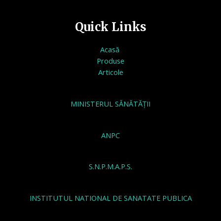
Quick Links
Acasă
Produse
Articole
MINISTERUL SĂNĂTĂȚII
ANPC
S.N.P.M.A.P.S.
INSTITUTUL NATIONAL DE SANATATE PUBLICA