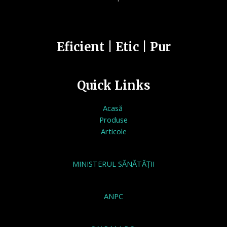
Eficient | Etic | Pur
Quick Links
Acasă
Produse
Articole
MINISTERUL SĂNĂTĂȚII
ANPC