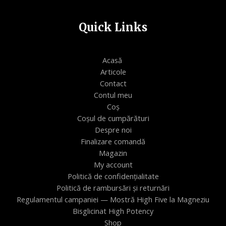
Quick Links
Acasă
Articole
Contact
Contul meu
Coș
Coșul de cumpărături
Despre noi
Finalizare comandă
Magazin
My account
Politică de confidențialitate
Politică de rambursări și returnări
Regulamentul campaniei — Mostră High Five la Magneziu
Bisglicinat High Potency
Shop