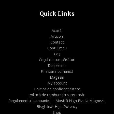
Quick Links
Acasă
Articole
Contact
Contul meu
Coș
Coșul de cumpărături
Despre noi
Finalizare comandă
Magazin
My account
Politică de confidențialitate
Politică de rambursări și returnări
Regulamentul campaniei — Mostră High Five la Magneziu
Bisglicinat High Potency
Shop