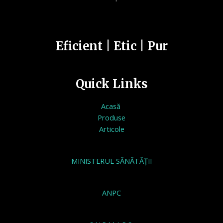
Eficient | Etic | Pur
Quick Links
Acasă
Produse
Articole
MINISTERUL SĂNĂTĂȚII
ANPC