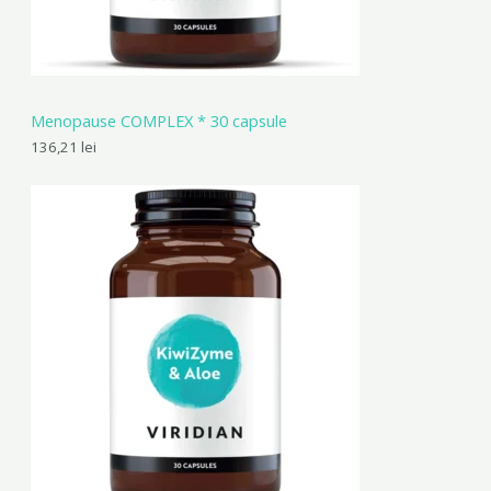
Menopause COMPLEX * 30 capsule
136,21
lei