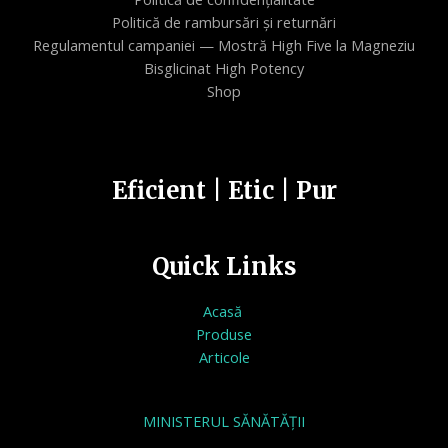
Politică de rambursări și returnări
Regulamentul campaniei — Mostră High Five la Magneziu
Bisglicinat High Potency
Shop
Eficient | Etic | Pur
Quick Links
Acasă
Produse
Articole
MINISTERUL SĂNĂTĂȚII