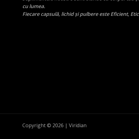
cu lumea.
Fiecare capsulă, lichid și pulbere este Eficient, Etic
Copyright © 2026 | Viridian