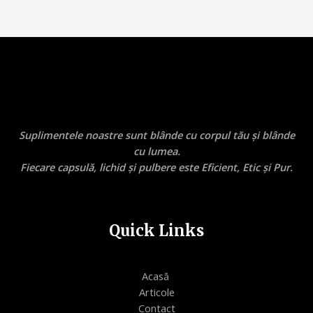
Suplimentele noastre sunt blânde cu corpul tău și blânde
cu lumea.
Fiecare capsulă, lichid și pulbere este Eficient, Etic și Pur.
Quick Links
Acasă
Articole
Contact