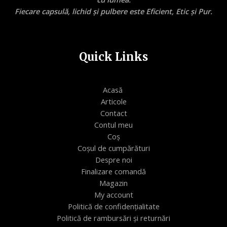
Fiecare capsulă, lichid și pulbere este Eficient, Etic și Pur.
Quick Links
Acasă
Articole
Contact
Contul meu
Coș
Coșul de cumpărături
Despre noi
Finalizare comandă
Magazin
My account
Politică de confidențialitate
Politică de rambursări și returnări