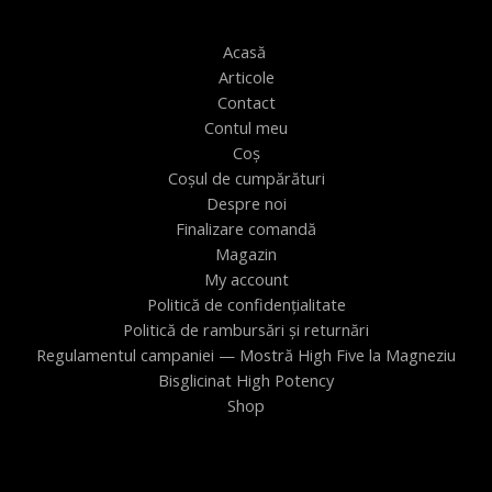
Acasă
Articole
Contact
Contul meu
Coș
Coșul de cumpărături
Despre noi
Finalizare comandă
Magazin
My account
Politică de confidențialitate
Politică de rambursări și returnări
Regulamentul campaniei — Mostră High Five la Magneziu
Bisglicinat High Potency
Shop