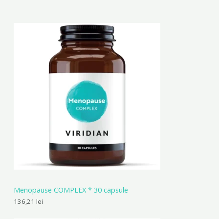
Menopause COMPLEX * 30 capsule
136,21
lei