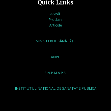
Quick Links
Acasă
Produse
Articole
MINISTERUL SĂNĂTĂȚII
ANPC
S.N.P.M.A.P.S.
INSTITUTUL NATIONAL DE SANATATE PUBLICA