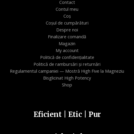
Contact
Contul meu
Coș
Coșul de cumpărături
Despre noi
Finalizare comandă
Magazin
My account
Politică de confidențialitate
Politică de rambursări și returnări
Regulamentul campaniei — Mostră High Five la Magneziu
Bisglicinat High Potency
Shop
Eficient | Etic | Pur