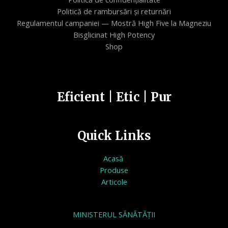
Politică de rambursări și returnări
Regulamentul campaniei — Mostră High Five la Magneziu
Bisglicinat High Potency
Shop
Eficient | Etic | Pur
Quick Links
Acasă
Produse
Articole
MINISTERUL SĂNĂTĂȚII