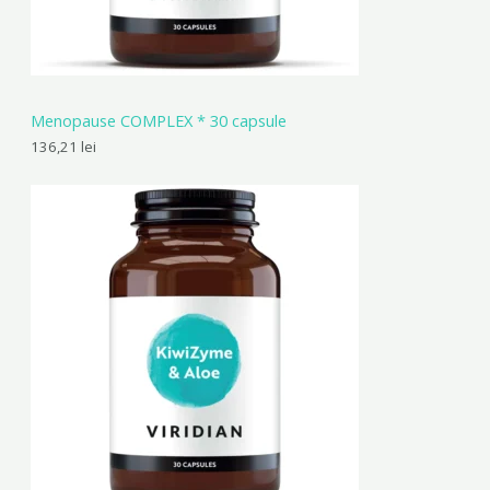
Menopause COMPLEX * 30 capsule
136,21
lei