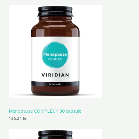
Menopause COMPLEX * 30 capsule
136,21
lei