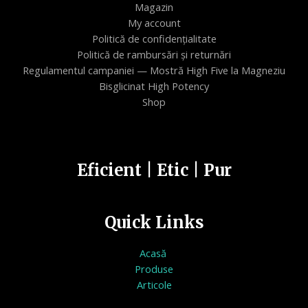
Magazin
My account
Politică de confidențialitate
Politică de rambursări și returnări
Regulamentul campaniei — Mostră High Five la Magneziu
Bisglicinat High Potency
Shop
Eficient | Etic | Pur
Quick Links
Acasă
Produse
Articole