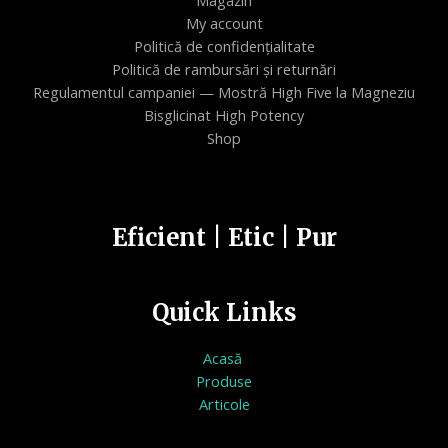
My account
Politică de confidențialitate
Politică de rambursări și returnări
Regulamentul campaniei — Mostră High Five la Magneziu
Bisglicinat High Potency
Shop
Eficient | Etic | Pur
Quick Links
Acasă
Produse
Articole