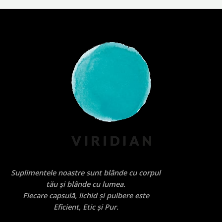
Suplimentele noastre sunt blânde cu corpul
tău și blânde cu lumea.
Fiecare capsulă, lichid și pulbere este
Eficient, Etic și Pur.