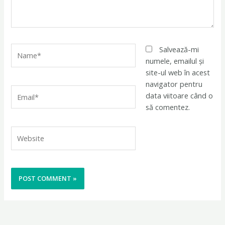
Name*
Salvează-mi
numele, emailul și
site-ul web în acest
navigator pentru
Email*
data viitoare când o
să comentez.
Website