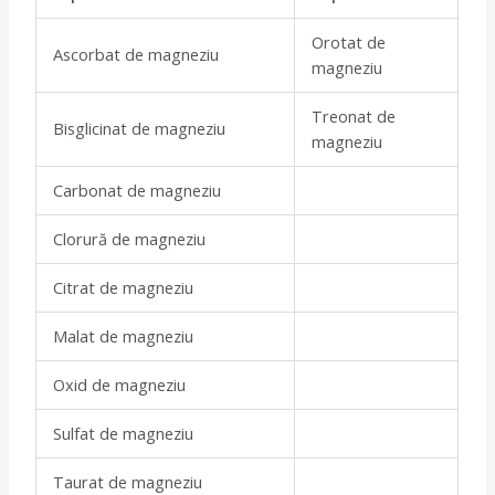
Orotat de
Ascorbat de magneziu
magneziu
Treonat de
Bisglicinat de magneziu
magneziu
Carbonat de magneziu
Clorură de magneziu
Citrat de magneziu
Malat de magneziu
Oxid de magneziu
Sulfat de magneziu
Taurat de magneziu