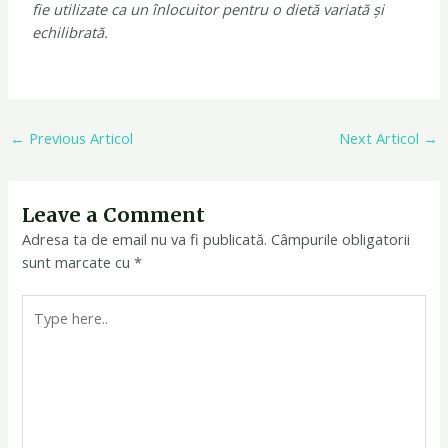
fie utilizate ca un înlocuitor pentru o dietă variată și
echilibrată.
←
Previous Articol
Next Articol
→
Leave a Comment
Adresa ta de email nu va fi publicată.
Câmpurile obligatorii
sunt marcate cu
*
Type
here..