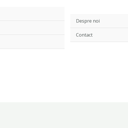
Despre noi
Contact