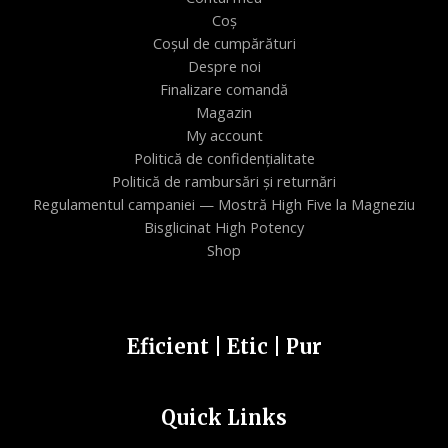
Coș
Coșul de cumpărături
Despre noi
Finalizare comandă
Magazin
My account
Politică de confidențialitate
Politică de rambursări și returnări
Regulamentul campaniei — Mostră High Five la Magneziu
Bisglicinat High Potency
Shop
Eficient | Etic | Pur
Quick Links