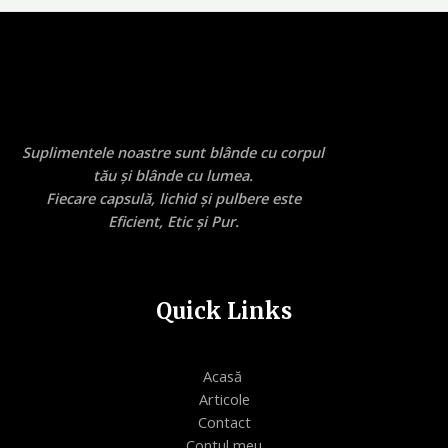
Suplimentele noastre sunt blânde cu corpul
tău și blânde cu lumea.
Fiecare capsulă, lichid și pulbere este
Eficient, Etic și Pur.
Quick Links
Acasă
Articole
Contact
Contul meu