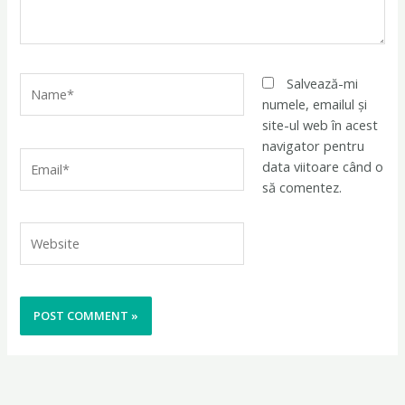
Name*
Salvează-mi
numele, emailul și
site-ul web în acest
navigator pentru
Email*
data viitoare când o
să comentez.
Website