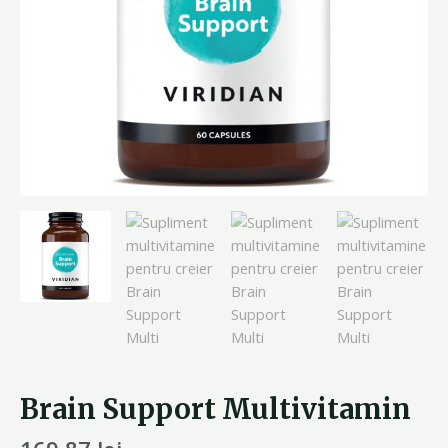
Brain Support Multivitamin