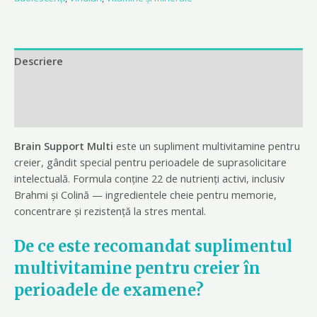
Descriere
Informații suplimentare
Recenzii (0)
Brain Support Multi
este un supliment multivitamine pentru
creier, gândit special pentru perioadele de suprasolicitare
intelectuală. Formula conține 22 de nutrienți activi, inclusiv
Brahmi și Colină — ingredientele cheie pentru memorie,
concentrare și rezistență la stres mental.
De ce este recomandat suplimentul
multivitamine pentru creier în
perioadele de examene?