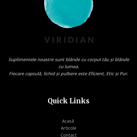
Suplimentele noastre sunt blânde cu corpul tău și blânde
cu lumea.
Fiecare capsulă, lichid și pulbere este Eficient, Etic și Pur.
Quick Links
Acasă
Articole
Contact